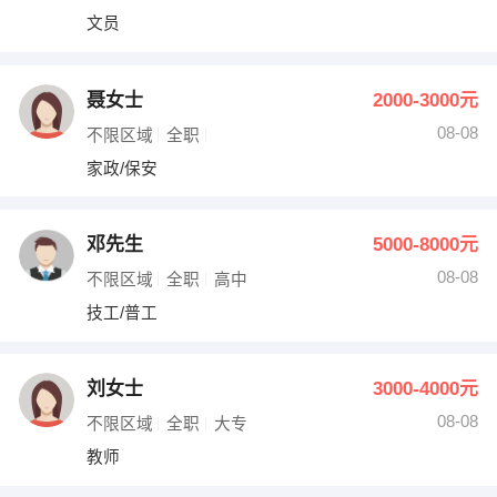
文员
聂女士
2000-3000元
08-08
不限区域
全职
家政/保安
邓先生
5000-8000元
08-08
不限区域
全职
高中
技工/普工
刘女士
3000-4000元
08-08
不限区域
全职
大专
教师