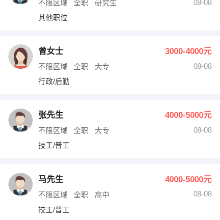
08-08
不限区域
全职
研究生
其他职位
曾女士
3000-4000元
08-08
不限区域
全职
大专
行政/后勤
张先生
4000-5000元
08-08
不限区域
全职
大专
技工/普工
马先生
4000-5000元
08-08
不限区域
全职
高中
技工/普工