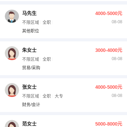
马先生
4000-5000元
08-08
不限区域
全职
其他职位
朱女士
3000-4000元
08-08
不限区域
全职
贸易/采购
张女士
4000-5000元
08-08
不限区域
全职
大专
财务/会计
范女士
5000-8000元