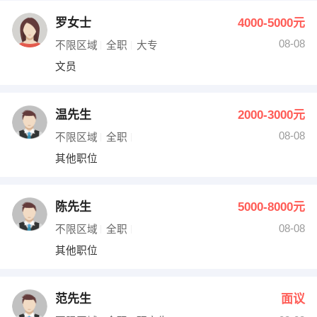
罗女士
4000-5000元
08-08
不限区域
全职
大专
文员
温先生
2000-3000元
08-08
不限区域
全职
其他职位
陈先生
5000-8000元
08-08
不限区域
全职
其他职位
范先生
面议