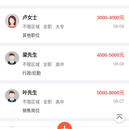
卢女士
3000-4000元
08-08
不限区域
全职
大专
其他职位
梁先生
4000-5000元
08-08
不限区域
全职
高中
行政/后勤
叶先生
5000-8000元
08-07
不限区域
全职
高中
销售岗位