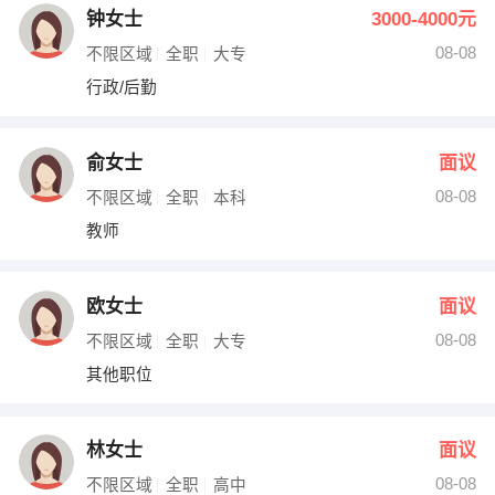
钟女士
3000-4000元
08-08
不限区域
全职
大专
行政/后勤
俞女士
面议
08-08
不限区域
全职
本科
教师
欧女士
面议
08-08
不限区域
全职
大专
其他职位
林女士
面议
08-08
不限区域
全职
高中