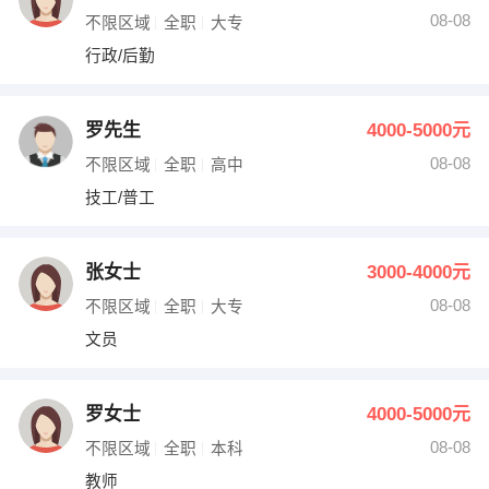
08-08
不限区域
全职
大专
行政/后勤
罗先生
4000-5000元
08-08
不限区域
全职
高中
技工/普工
张女士
3000-4000元
08-08
不限区域
全职
大专
文员
罗女士
4000-5000元
08-08
不限区域
全职
本科
教师